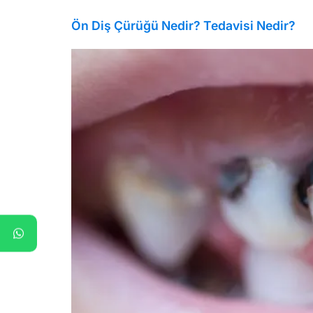
Ön Diş Çürüğü Nedir? Tedavisi Nedir?